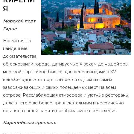
Я
Морской порт
Гирне
Несмотря на
найденные
доказательства
об основании города, датируемые X веком до нашей эры,
морской порт Гирне был создан венецианцами в XV
веке.Сегодня этот порт считается одним из самых
завораживающих и самых посещаемых мест на всем
острове. Расслабляющая атмосфера и уютные рестораны
делают его еще более привлекательным и несомненно
оставят в вашей памяти незабываемые впечатления.
Киренийская крепость