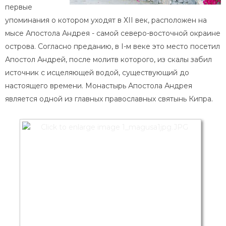
первые
упоминания о котором уходят в ХII век, расположен на
мысе Апостола Андрея - самой северо-восточной окраине
острова. Согласно преданию, в I-м веке это место посетил
Апостол Андрей, после молитв которого, из скалы забил
источник с исцеляющей водой, существующий до
настоящего времени. Монастырь Апостола Андрея
является одной из главных православных святынь Кипра.