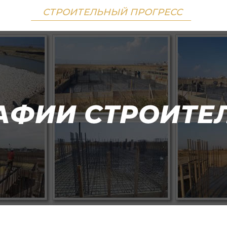
СТРОИТЕЛЬНЫЙ ПРОГРЕСС