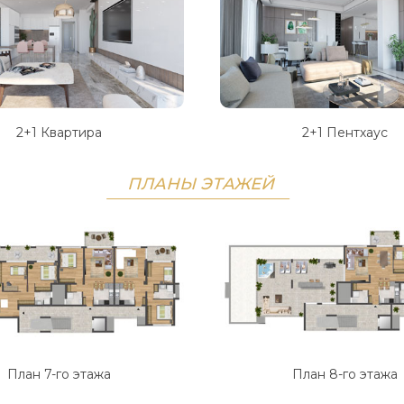
2+1 Квартира
2+1 Пентхаус
ПЛАНЫ ЭТАЖЕЙ
План 7-го этажа
План 8-го этажа