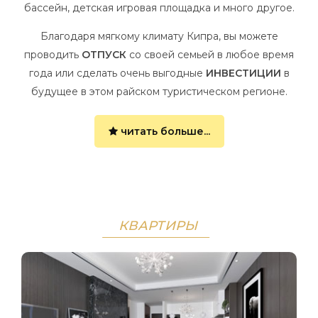
бассейн, детская игровая площадка и много другое.
Благодаря мягкому климату Кипра, вы можете
проводить
ОТПУСК
со своей семьей в любое время
года или сделать очень выгодные
ИНВЕСТИЦИИ
в
будущее в этом райском туристическом регионе.
читать больше...
КВАРТИРЫ