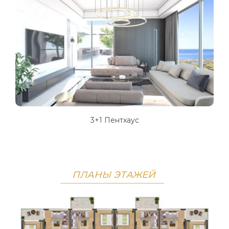
3+1 Пентхаус
ПЛАНЫ ЭТАЖЕЙ