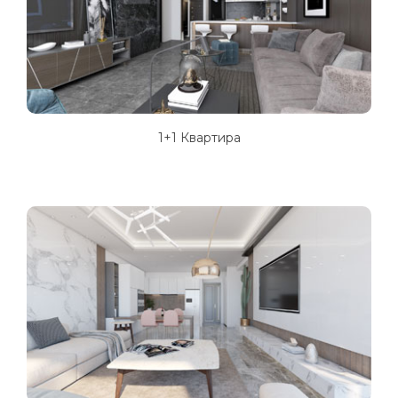
1+1 Квартира