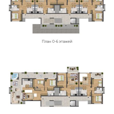
План 0-6 этажей