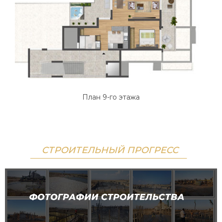
План 9-го этажа
СТРОИТЕЛЬНЫЙ ПРОГРЕСС