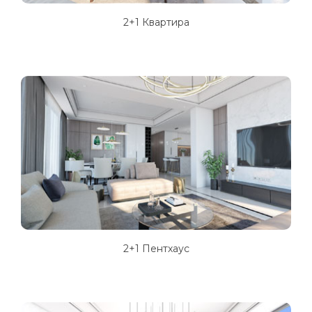
2+1 Квартира
2+1 Пентхаус