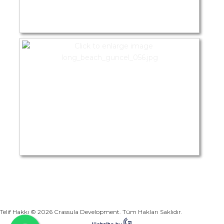
Telif Hakkı © 2026 Crassula Development. Tüm Hakları Saklıdır.