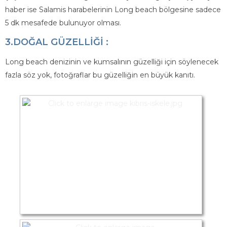
haber ise Salamis harabelerinin Long beach bölgesine sadece
5 dk mesafede bulunuyor olması.
3.DOĞAL GÜZELLİĞİ :
Long beach denizinin ve kumsalının güzelliği için söylenecek
fazla söz yok, fotoğraflar bu güzelliğin en büyük kanıtı.