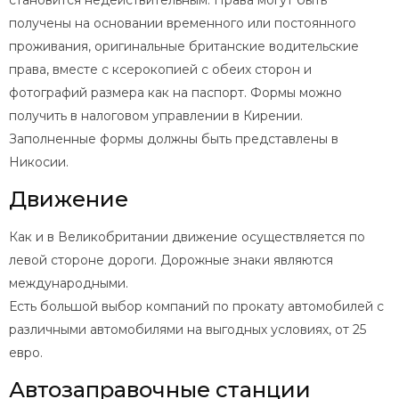
становится недействительным. Права могут быть
получены на основании временного или постоянного
проживания, оригинальные британские водительские
права, вместе с ксерокопией с обеих сторон и
фотографий размера как на паспорт. Формы можно
получить в налоговом управлении в Кирении.
Заполненные формы должны быть представлены в
Никосии.
Движение
Как и в Великобритании движение осуществляется по
левой стороне дороги. Дорожные знаки являются
международными.
Есть большой выбор компаний по прокату автомобилей с
различными автомобилями на выгодных условиях, от 25
евро.
Автозаправочные станции