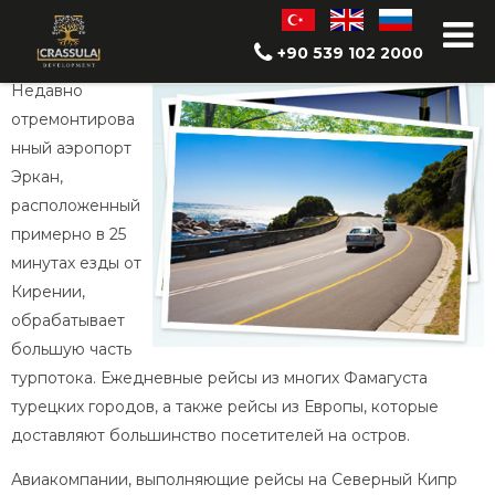
Транспорт
+90 539 102 2000
Недавно
отремонтирова
нный аэропорт
Эркан,
расположенный
примерно в 25
минутах езды от
Кирении,
обрабатывает
большую часть
турпотока. Ежедневные рейсы из многих Фамагуста
турецких городов, а также рейсы из Европы, которые
доставляют большинство посетителей на остров.
Авиакомпании, выполняющие рейсы на Северный Кипр