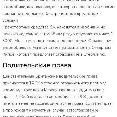
автомобиль в Северном Кипре. Совершенно новые
автомобили, как правило, очень хорошо оценены и многие
компании предлагают беспроцентные кредитные
условия.
Транспортные средства б.у. находятся в изобилии, но
цены на надежные автомобили редко опускаются ниже £
3000. Мы, возможно, не самые дешевые для Страхования
автомобиля, но мы единственная компания на Северном
Кипре, которая предлогает страхование в Стерлингах.
Водительские права
Действительные Британские водительские права
признаются в ТРСК в течение ограниченного периода
времени, также как и Международные водительские
права. Любой владелец автомобиля в ТРСК должен
иметь, в течение года водительские права. Если нет прав,
а происходит несчастный случай автострахование