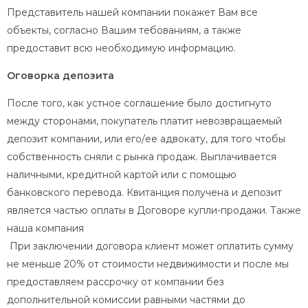
Представитель нашей компании покажет Вам все
объекты, согласно Вашим тебованиям, а также
предоставит всю необходимую информацию.
Оговоркa депозитa
После того, как устное соглашение было достигнуто
между сторонами, покупатель платит невозвращаемый
депозит компании, или его/ее адвокату, для того чтобы
собственность сняли с рынка продаж. Выплачивается
наличными, кредитной картой или с помощью
банковского перевода. Квитанция получена и депозит
является частью оплаты в Договоре купли-продажи. Также
наша компания
При заключении договора клиент может оплатить сумму
не меньше 20% от стоимости недвижимости и после мы
предоставляем рассрочку от компании без
дополнительной комиссии равными частями до