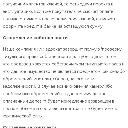
получении клиентов ключей, то есть сдачи проекта в
эксплуатацию. Eсли же покупатель не сможет оплать
полную стоимость после получения ключей, он может
оформить кредит в банке на оставшуюся сумму.
Оформление собственности
Наша компания или адвокат завершит полную 'проверку'
титульного права собственности для убеждения в том,
что продавец является собственником титульного права и
что данное имущество не является предметом каких-либо
обременений, ипотеки, сборов, залогов или
задолженности. В случае возникновения каких-либо
проблем или обременений на данном имуществе,
оплаченный депозит будет немедленно возвращен в
полном объеме и составлены контракт не будет иметь
юридической силы.
Составление контракта