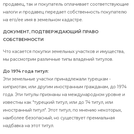
продавец, так и покупатель оплачивает соответствующие
налоги и продавец передает собственность покупателю
на его/ее имя в земельном кадастре.
ДОКУМЕНТ, ПОДТВЕРЖДАЮЩИЙ ПРАВО
СОБСТВЕННОСТИ
Что касается покупки земельных участков и имущества,
мы рассмотрим различные типы владений титулов.
До 1974 года титул:
Эти земельные участки принадлежали турецкам -
киприотам, или другим иностранным гражданам, до 1974
года. Эти титулы признаны на международном уровне и
известны как "турецкий титул, или до 74 титул, или
иностранный титул". Этот титул, по мнению некоторых,
наиболее безопасный, но существует премиальная
надбавка на этот титул.