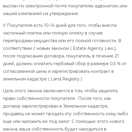
выслан по электронной почте покупателю адвокатом, или
нашей компанией на утверждение.
У Покупателя есть 10-14 дней для того, чтобы внести
частичный платеж или полную оплату в случае
перепродажи имущества или его полной готовности. В
соответствии с новым законом ( Estate Agency Law ),
после подписания договора, покупатель, в течение 21
дней, должен оплатить гербовый сбор в размере 0,5 % от
согласованной цены и зарегистрировать контракт в
земельном кадастре ( Land Registry ).
Цель этого закона заключается в том, чтобы защитить
право собственности покупателя . После того, как
договор зарегистрирован в Земельном кадастре,
продавец не может продать эту собственность кому-либо
еще или заложить ее под залог. С помощью этого нового
закона, ваша собственность будет находиться в