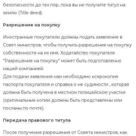
безопасности до тех пор, пока вы не получите титул на
землю (Title deed).
Разрешение на покупку
Иностранные покупатели должны подать заявление в
Совет министров, чтобы получить разрешение на покупку
собственности на их имя. Ходатайство покупателя
"Разрешение на покупку" может быть подготовленно
нашей компанией.
Для подачи заявления нам необходимо ксерокопия
паспорта покупателя и справка о не судимости , которая
должна быть получена в местном полицейском участке
(оригинальные копии должны быть представлены или
посланы по почте).
Передача правового титула
После получения разрешения от Совета министров, как