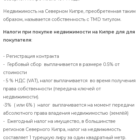
Недвижимость на Северном Кипре, преобретенная таким
образом, называется собственность с TMD титулом.
Налоги при покупке недвижимости на Кипре для для
покупателя
:
- Регистрация контракта
- Гербовый сбор выплачивается в размере 0.5% от
стоимости
- 5 % НДС (VAT), налог выплачивается во время получения
права собственности (передача ключей от
недвижимости).
-3% ( или 6% ) налог выплачивается на момент передачи
абсолютного права владения недвижимостью (землёй)
- Ежегодный налог на имущество, в большинстве
регионов Северного Кипра, налог на недвижимость
составляет 1 турецкую лиру за один квадратный метр.