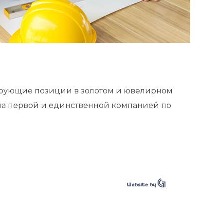
идирующие позиции в золотом и ювелирном
ала первой и единственной компанией по