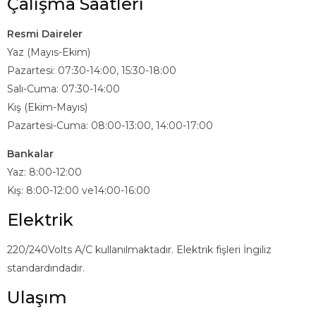
Çalışma Saatleri
Resmi Daireler
Yaz (Mayıs-Ekim)
Pazartesi: 07:30-14:00, 15:30-18:00
Salı-Cuma: 07:30-14:00
Kış (Ekim-Mayıs)
Pazartesi-Cuma: 08:00-13:00, 14:00-17:00
Bankalar
Yaz: 8:00-12:00
Kış: 8:00-12:00 ve14:00-16:00
Elektrik
220/240Volts A/C kullanılmaktadır. Elektrik fişleri İngiliz
standardındadır.
Ulaşım